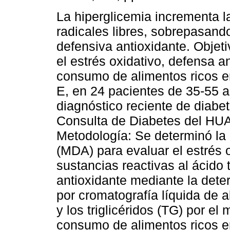
La hiperglicemia incrementa l
radicales libres, sobrepasand
defensiva antioxidante. Objeti
el estrés oxidativo, defensa an
consumo de alimentos ricos e
E, en 24 pacientes de 35-55 
diagnóstico reciente de diabet
Consulta de Diabetes del HUA
Metodología: Se determinó la
(MDA) para evaluar el estrés 
sustancias reactivas al ácido
antioxidante mediante la dete
por cromatografía líquida de al
y los triglicéridos (TG) por el
consumo de alimentos ricos en