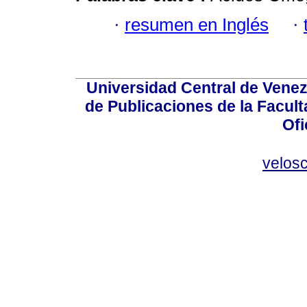
·
resumen en Inglés
·
Universidad Central de Venez
de Publicaciones de la Facult
Ofi
velos