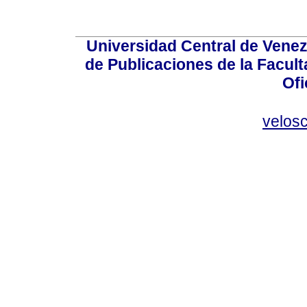
Universidad Central de Venez
de Publicaciones de la Facult
Ofi
velos