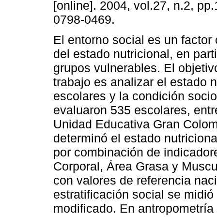
[online]. 2004, vol.27, n.2, p
0798-0469.
El entorno social es un factor
del estado nutricional, en part
grupos vulnerables. El objetiv
trabajo es analizar el estado n
escolares y la condición soci
evaluaron 535 escolares, entr
Unidad Educativa Gran Colom
determinó el estado nutriciona
por combinación de indicadore
Corporal, Área Grasa y Muscu
con valores de referencia naci
estratificación social se midió
modificado. En antropometría 