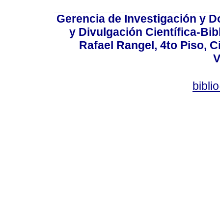
Gerencia de Investigación y 
y Divulgación Científica-Bib
Rafael Rangel, 4to Piso, C
V
bibli