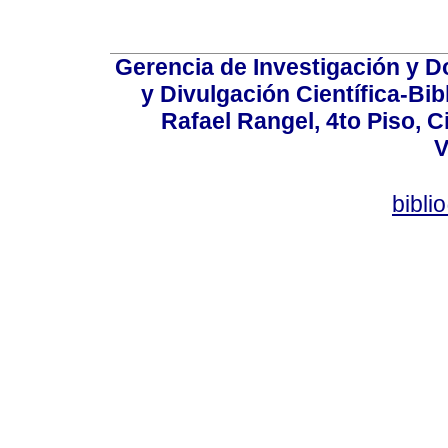
Gerencia de Investigación y 
y Divulgación Científica-Bib
Rafael Rangel, 4to Piso, C
V
bibli