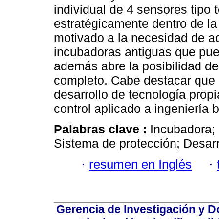
individual de 4 sensores tipo
estratégicamente dentro de la
motivado a la necesidad de a
incubadoras antiguas que pue
además abre la posibilidad d
completo. Cabe destacar que 
desarrollo de tecnología propi
control aplicado a ingeniería 
Palabras clave :
Incubadora; 
Sistema de protección; Desarr
·
resumen en Inglés
·
Gerencia de Investigación y 