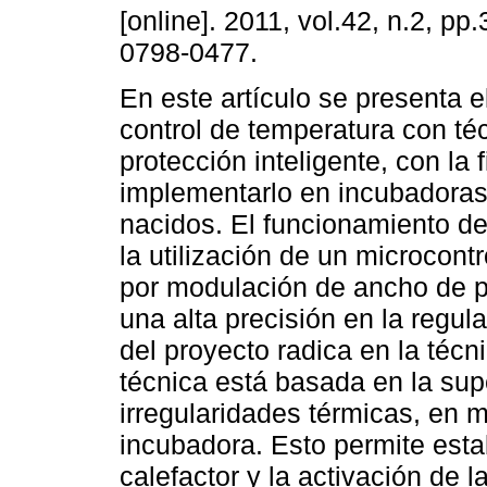
[online]. 2011, vol.42, n.2, pp
0798-0477.
En este artículo se presenta e
control de temperatura con té
protección inteligente, con la 
implementarlo en incubadoras
nacidos. El funcionamiento de
la utilización de un microcon
por modulación de ancho de pul
una alta precisión en la regu
del proyecto radica en la técn
técnica está basada en la sup
irregularidades térmicas, en m
incubadora. Esto permite estab
calefactor y la activación de l