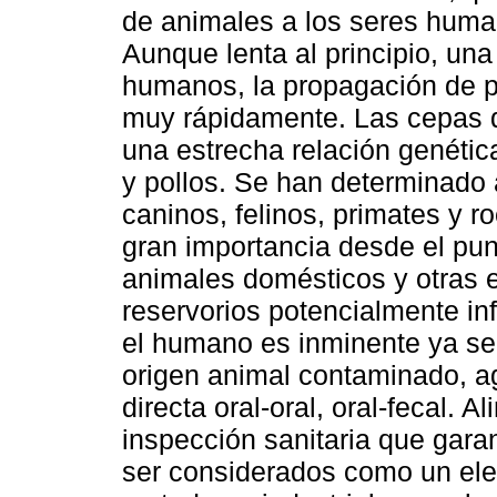
de animales a los seres huma
Aunque lenta al principio, una
humanos, la propagación de 
muy rápidamente. Las cepas 
una estrecha relación genétic
y pollos. Se han determinado
caninos, felinos, primates y r
gran importancia desde el punt
animales domésticos y otras
reservorios potencialmente inf
el humano es inminente ya s
origen animal contaminado, a
directa oral-oral, oral-fecal. 
inspección sanitaria que gara
ser considerados como un elem