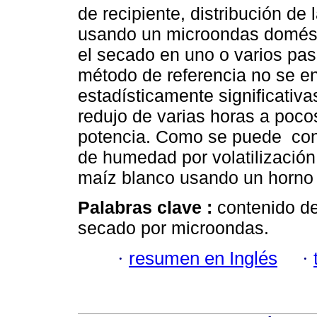
de recipiente, distribución de
usando un microondas domést
el secado en uno o varios pas
método de referencia no se en
estadísticamente significativ
redujo de varias horas a poc
potencia. Como se puede concl
de humedad por volatilización
maíz blanco usando un horno
Palabras clave :
contenido d
secado por microondas.
·
resumen en Inglés
·