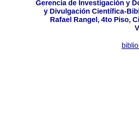
Gerencia de Investigación y 
y Divulgación Científica-Bib
Rafael Rangel, 4to Piso, C
V
bibli