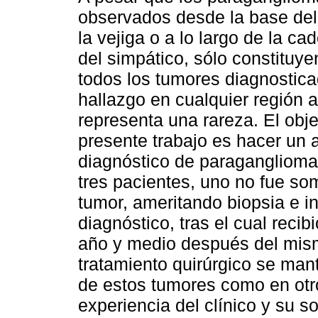
observados desde la base del
la vejiga o a lo largo de la c
del simpático, sólo constituye
todos los tumores diagnostica
hallazgo en cualquier región 
representa una rareza. El obje
presente trabajo es hacer un a
diagnóstico de paraganglioma 
tres pacientes, uno no fue som
tumor, ameritando biopsia e i
diagnóstico, tras el cual recibi
año y medio después del mismo
tratamiento quirúrgico se man
de estos tumores como en otro
experiencia del clínico y su 