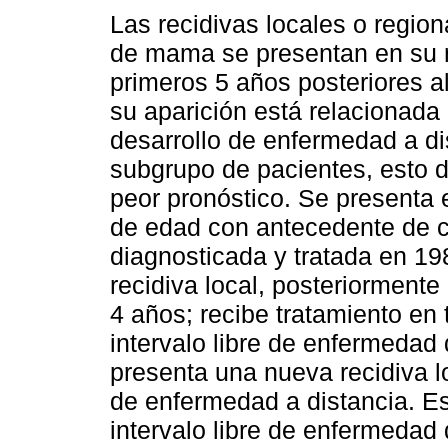
Las recidivas locales o region
de mama se presentan en su 
primeros 5 años posteriores al
su aparición está relacionada 
desarrollo de enfermedad a di
subgrupo de pacientes, esto 
peor pronóstico. Se presenta 
de edad con antecedente de 
diagnosticada y tratada en 19
recidiva local, posteriormente
4 años; recibe tratamiento en
intervalo libre de enfermeda
presenta una nueva recidiva l
de enfermedad a distancia. E
intervalo libre de enfermeda