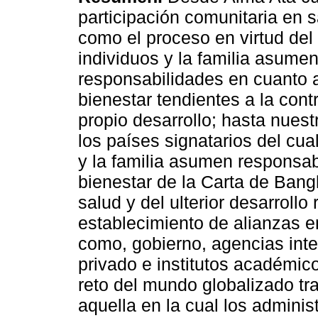
participación comunitaria en s
como el proceso en virtud del 
individuos y la familia asume
responsabilidades en cuanto a
bienestar tendientes a la cont
propio desarrollo; hasta nuest
los países signatarios del cual
y la familia asumen responsab
bienestar de la Carta de Bang
salud y del ulterior desarrollo
establecimiento de alianzas e
como, gobierno, agencias inter
privado e institutos académic
reto del mundo globalizado tra
aquella en la cual los admini