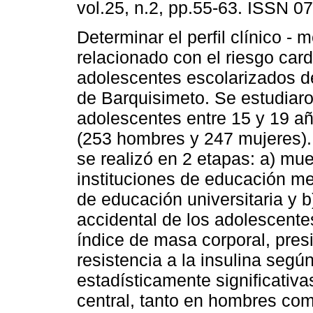
vol.25, n.2, pp.55-63. ISSN 0
Determinar el perfil clínico - 
relacionado con el riesgo car
adolescentes escolarizados 
de Barquisimeto. Se estudiar
adolescentes entre 15 y 19 a
(253 hombres y 247 mujeres).
se realizó en 2 etapas: a) mue
instituciones de educación med
de educación universitaria y b
accidental de los adolescente
índice de masa corporal, presión
resistencia a la insulina seg
estadísticamente significativ
central, tanto en hombres com