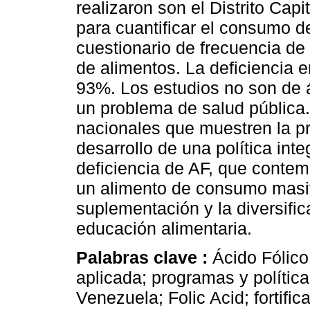
realizaron son el Distrito Cap
para cuantificar el consumo d
cuestionario de frecuencia de
de alimentos. La deficiencia 
93%. Los estudios no son de á
un problema de salud pública.
nacionales que muestren la pr
desarrollo de una política integ
deficiencia de AF, que contemp
un alimento de consumo masivo
suplementación y la diversifica
educación alimentaria.
Palabras clave :
Ácido Fólico
aplicada; programas y política
Venezuela; Folic Acid; fortific