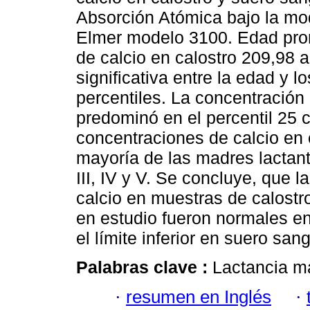
Absorción Atómica bajo la mo
Elmer modelo 3100. Edad pro
de calcio en calostro 209,98 
significativa entre la edad y 
percentiles. La concentración
predominó en el percentil 25 
concentraciones de calcio en 
mayoría de las madres lactant
III, IV y V. Se concluye, que
calcio en muestras de calostr
en estudio fueron normales en 
el límite inferior en suero san
Palabras clave :
Lactancia ma
·
resumen en Inglés
·