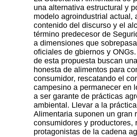
una alternativa estructural y po
modelo agroindustrial actual,
contenido del discurso y el a
término predecesor de Seguri
a dimensiones que sobrepasa
oficiales de gbiernos y ONGs
de esta propuesta buscan una
honesta de alimentos para con 
consumidor, rescatando el com
campesino a permanecer en lo
a ser garante de prácticas a
ambiental. Llevar a la práctic
Alimentaria suponen un gran r
consumidores y productores,
protagonistas de la cadena ag