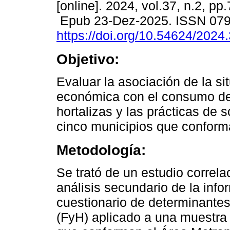
[online]. 2024, vol.37, n.2, pp
Epub 23-Dez-2025. ISSN 07
https://doi.org/10.54624/2024
Objetivo:
Evaluar la asociación de la si
económica con el consumo de 
hortalizas y las prácticas de 
cinco municipios que conform
Metodología:
Se trató de un estudio correlac
análisis secundario de la info
cuestionario de determinantes
(FyH) aplicado a una muestra