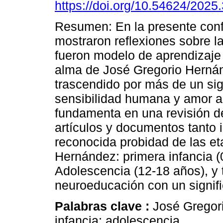
https://doi.org/10.54624/2025
Resumen: En la presente conf
mostraron reflexiones sobre l
fueron modelo de aprendizaje 
alma de José Gregorio Herná
trascendido por más de un sig
sensibilidad humana y amor a
fundamenta en una revisión de
artículos y documentos tanto
reconocida probidad de las et
Hernández: primera infancia (0
Adolescencia (12-18 años), y 
neuroeducación con un signifi
Palabras clave :
José Gregori
infancia; adolescencia.