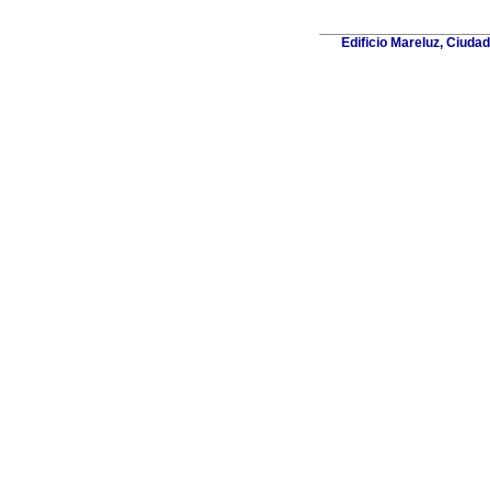
Edificio Mareluz, Ciuda