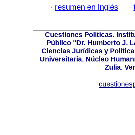
·
resumen en Inglés
·
Cuestiones Políticas. Insti
Público "Dr. Humberto J. L
Ciencias Jurídicas y Política
Universitaria. Núcleo Humaní
Zulia. Ve
cuestiones