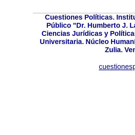
Cuestiones Políticas. Insti
Público "Dr. Humberto J. L
Ciencias Jurídicas y Política
Universitaria. Núcleo Humaní
Zulia. Ve
cuestiones