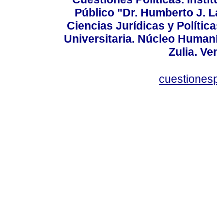
Público "Dr. Humberto J. L
Ciencias Jurídicas y Política
Universitaria. Núcleo Humaní
Zulia. Ve
cuestiones