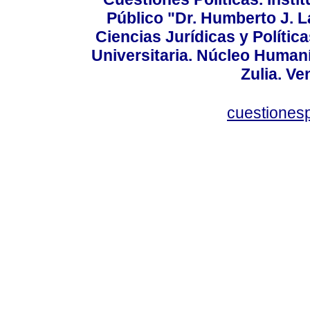
Público "Dr. Humberto J. L
Ciencias Jurídicas y Política
Universitaria. Núcleo Humaní
Zulia. Ve
cuestiones