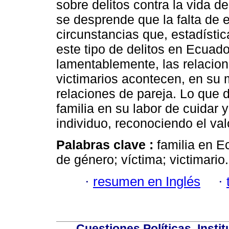
sobre delitos contra la vida de
se desprende que la falta de 
circunstancias que, estadíst
este tipo de delitos en Ecuad
lamentablemente, las relacion
victimarios acontecen, en su 
relaciones de pareja. Lo que d
familia en su labor de cuidar 
individuo, reconociendo el val
Palabras clave :
familia en E
de género; víctima; victimario.
·
resumen en Inglés
·
Cuestiones Políticas. Insti