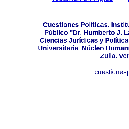
Cuestiones Políticas. Insti
Público "Dr. Humberto J. L
Ciencias Jurídicas y Política
Universitaria. Núcleo Humaní
Zulia. Ve
cuestiones