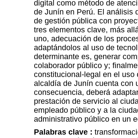
digital como método de atenció
de Junín en Perú. El análisis 
de gestión pública con proyect
tres elementos clave, más allá 
uno, adecuación de los proces
adaptándolos al uso de tecnol
determinante es, generar comp
colaborador público y; finalm
constitucional-legal en el us
alcaldía de Junín cuenta con 
consecuencia, deberá adaptar 
prestación de servicio al ciu
empleado público y a la ciuda
administrativo público en un e
Palabras clave :
transformaci