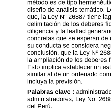
método es de tipo hermenéutic
diseño de análisis temático. 
que, la Ley N° 26887 tiene la
delimitación de los deberes fid
diligencia y la lealtad genera
concretas que se esperan de 
su conducta se considera neg
conclusión, que la Ley Nº 268
la ampliación de los deberes f
Esto implica establecer un est
similar al de un ordenado com
incluya la previsión.
Palabras clave :
administrado
administradores; Ley No. 2688
del Perú.