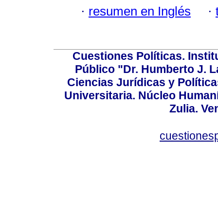
·
resumen en Inglés
·
Cuestiones Políticas. Insti
Público "Dr. Humberto J. L
Ciencias Jurídicas y Política
Universitaria. Núcleo Humaní
Zulia. Ve
cuestiones