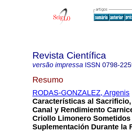
Revista Científica
versão impressa
ISSN
0798-225
Resumo
RODAS-GONZALEZ, Argenis
Características al Sacrificio
Canal y Rendimiento Carnice
Criollo Limonero Sometidos
Suplementación Durante la 