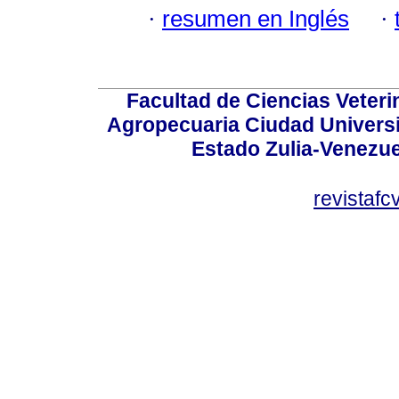
·
resumen en Inglés
·
Facultad de Ciencias Veterin
Agropecuaria Ciudad Universi
Estado Zulia-Venezuel
revistaf