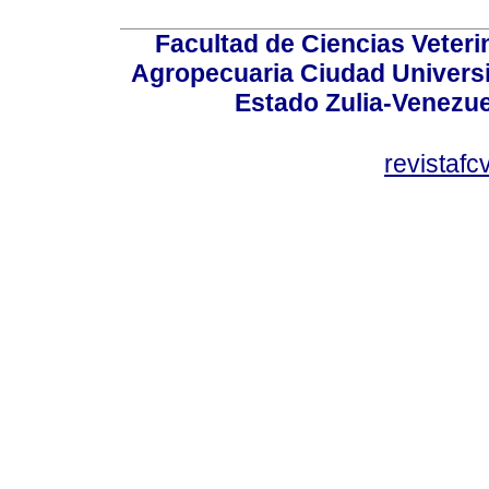
Facultad de Ciencias Veterin
Agropecuaria Ciudad Universi
Estado Zulia-Venezuel
revistaf