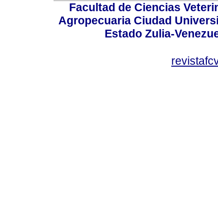
Facultad de Ciencias Veterin
Agropecuaria Ciudad Universi
Estado Zulia-Venezuel
revistaf