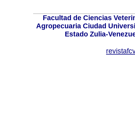
Facultad de Ciencias Veterin
Agropecuaria Ciudad Universi
Estado Zulia-Venezuel
revistaf