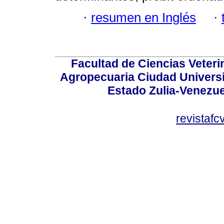
·
resumen en Inglés
·
Facultad de Ciencias Veterin
Agropecuaria Ciudad Universi
Estado Zulia-Venezuel
revistaf