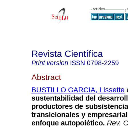
Revista Científica
Print version
ISSN
0798-2259
Abstract
BUSTILLO GARCIA, Lissette
e
sustentabilidad del desarroll
productores de subsistencia
transicionales y empresarial
enfoque autopoiético
.
Rev. C