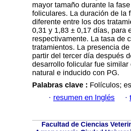
mayor tamaño durante la fase
foliculares. La duración de la 
diferente entre los dos trata
0,31 y 1,83 ± 0,17 días, para e
respectivamente. La tasa de cre
tratamientos. La presencia de
partir del tercer día después 
desarrollo folicular fue simila
natural e inducido con PG.
Palabras clave :
Folículos; e
·
resumen en Inglés
·
Facultad de Ciencias Veterin