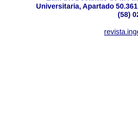
Universitaria, Apartado 50.36
(58) 0
revista.in