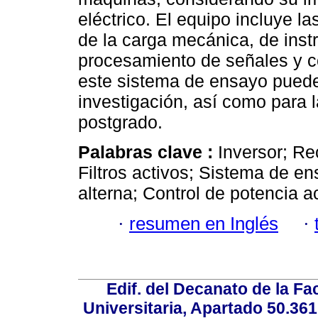
eléctrico. El equipo incluye l
de la carga mecánica, de ins
procesamiento de señales y co
este sistema de ensayo puede 
investigación, así como para
postgrado.
Palabras clave :
Inversor; Rec
Filtros activos; Sistema de e
alterna; Control de potencia ac
·
resumen en Inglés
·
Edif. del Decanato de la Fac
Universitaria, Apartado 50.36