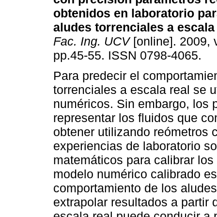
obtenidos en laboratorio pa
aludes torrenciales a escala
Fac. Ing. UCV
[online]. 2009, 
pp.45-55. ISSN 0798-4065.
Para predecir el comportamie
torrenciales a escala real se 
numéricos. Sin embargo, los 
representar los fluidos que co
obtener utilizando reómetros 
experiencias de laboratorio 
matemáticos para calibrar los
modelo numérico calibrado es 
comportamiento de los aludes
extrapolar resultados a partir
escala real puede conducir a 