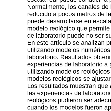
Normalmente, los canales de 
reducido a pocos metros de la
puede desarrollarse en escal
modelo reológico que permite
de laboratorio puede no ser su
En este artículo se analizan 
utilizando modelos numéricos 
laboratorio. Resultados obten
experiencias de laboratorio a
utilizando modelos reológicos
modelos reológicos se ajusta
Los resultados muestran que 
las experiencias de laboratori
reológicos pudieron ser adec
cuando los modelos fueron apl