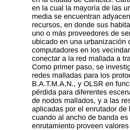
en la cual la mayoría de las 
media se encuentran adyacent
recursos, en donde sus habita
uno o más proveedores de ser
ubicado en una urbanización 
computadores en los vecindar
conectar a la red mallada a t
Como primer paso, se investi
redes malladas para los proto
B.A.T.M.A.N., y OLSR en funci
pérdida para diferentes escen
de nodos mallados, y a las re
aplicadas por el enrutador de
cuando al ancho de banda es m
enrutamiento proveen valores 