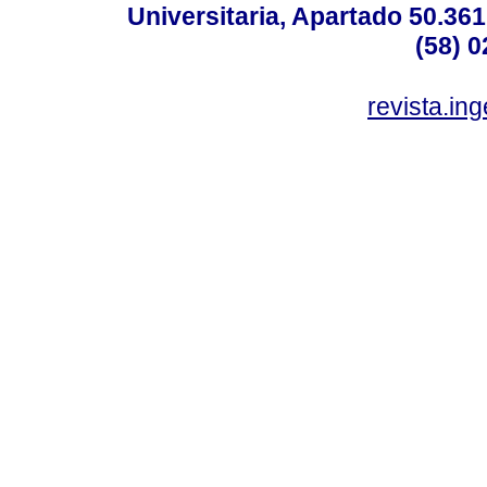
Universitaria, Apartado 50.36
(58) 0
revista.in