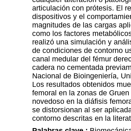
articulación con prótesis. El 
dispositivos y el comportamie
magnitudes de las cargas apli
como los factores metabólicos
realizó una simulación y análi
de condiciones de contorno 
canal medular del fémur derec
cadera no cementada previame
Nacional de Bioingeniería, Un
Los resultados obtenidos mues
femoral en la zonas de Gruen
novedoso en la diáfisis femor
se distorsionan al ser aplicad
contorno descritas en la litera
Palabras clave :
Biomecánica