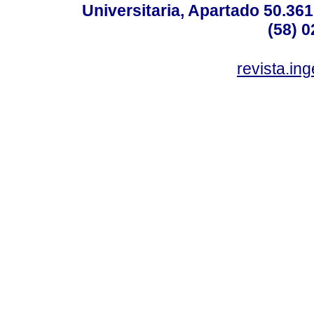
Universitaria, Apartado 50.36
(58) 0
revista.in