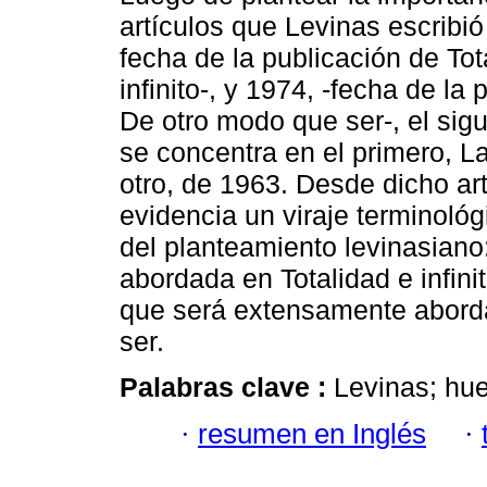
artículos que Levinas escribió
fecha de la publicación de Tot
infinito-, y 1974, -fecha de la
De otro modo que ser-, el sigu
se concentra en el primero, La
otro, de 1963. Desde dicho art
evidencia un viraje terminológ
del planteamiento levinasiano:
abordada en Totalidad e infini
que será extensamente abord
ser.
Palabras clave :
Levinas; huel
·
resumen en Inglés
·