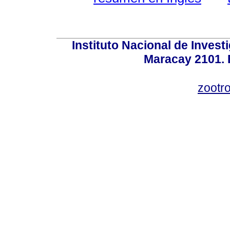
Instituto Nacional de Invest
Maracay 2101. 
zootr