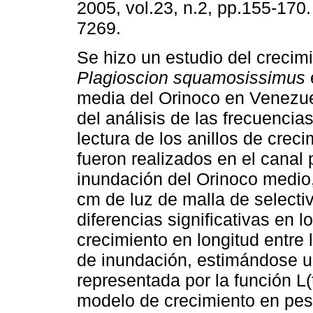
2005, vol.23, n.2, pp.155-170
7269.
Se hizo un estudio del crecim
Plagioscion squamosissimus
media del Orinoco en Venezue
del análisis de las frecuencias 
lectura de los anillos de crec
fueron realizados en el canal 
inundación del Orinoco medio,
cm de luz de malla de selecti
diferencias significativas en 
crecimiento en longitud entre 
de inundación, estimándose un
representada por la función L(t
modelo de crecimiento en peso