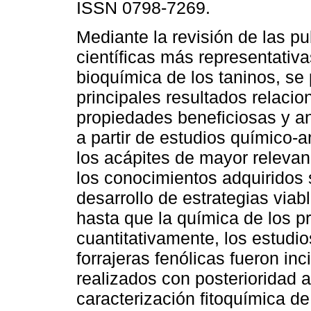
ISSN 0798-7269.
Mediante la revisión de las p
científicas más representativa
bioquímica de los taninos, se
principales resultados relaci
propiedades beneficiosas y an
a partir de estudios químico-a
los acápites de mayor relevan
los conocimientos adquiridos
desarrollo de estrategias viab
hasta que la química de los p
cuantitativamente, los estudio
forrajeras fenólicas fueron in
realizados con posterioridad 
caracterización fitoquímica de