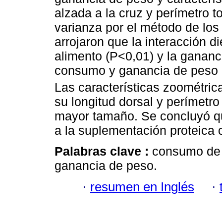
alzada a la cruz y perímetro to
varianza por el método de lo
arrojaron que la interacción d
alimento (P<0,01) y la gananc
consumo y ganancia de peso p
Las características zoométric
su longitud dorsal y perímetr
mayor tamaño. Se concluyó qu
a la suplementación proteica 
Palabras clave :
consumo de a
ganancia de peso.
·
resumen en Inglés
·