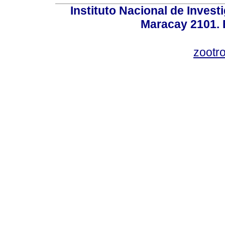
Instituto Nacional de Invest
Maracay 2101. 
zootr