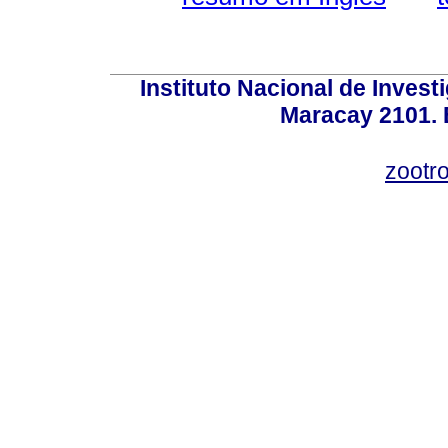
Instituto Nacional de Invest
Maracay 2101. 
zootr