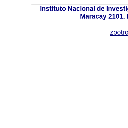
Instituto Nacional de Invest
Maracay 2101. 
zootr