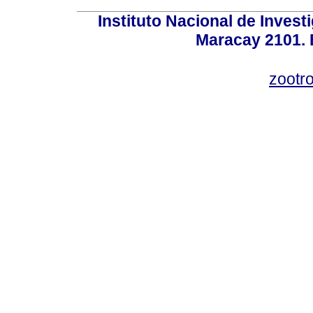
Instituto Nacional de Invest
Maracay 2101. 
zootr