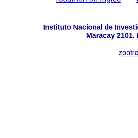
Instituto Nacional de Invest
Maracay 2101. 
zootr